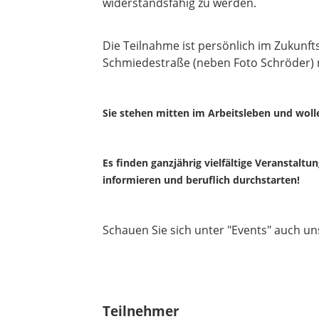
widerstandsfähig zu werden.
Die Teilnahme ist persönlich im Zukunft
Schmiedestraße (neben Foto Schröder) 
Sie stehen mitten im Arbeitsleben und wolle
Es finden ganzjährig vielfältige Veranstaltun
informieren und beruflich durchstarten!
Schauen Sie sich unter "Events" auch u
Teilnehmer