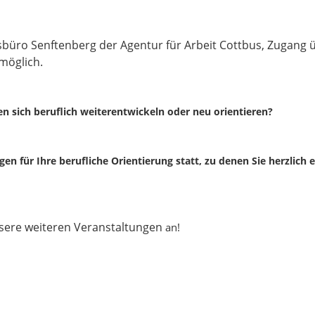
sbüro Senftenberg der Agentur für Arbeit Cottbus, Zugang 
möglich.
n sich beruflich weiterentwickeln oder neu orientieren?
gen für Ihre berufliche Orientierung statt, zu denen Sie herzlich e
nsere weiteren Veranstaltungen
an!