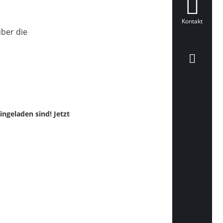
Kontakt
über die
ingeladen sind! Jetzt