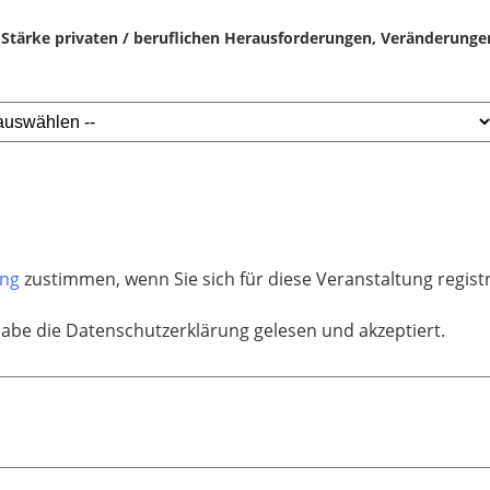
t Stärke privaten / beruflichen Herausforderungen, Veränderung
ung
zustimmen, wenn Sie sich für diese Veranstaltung regis
habe die Datenschutzerklärung gelesen und akzeptiert.