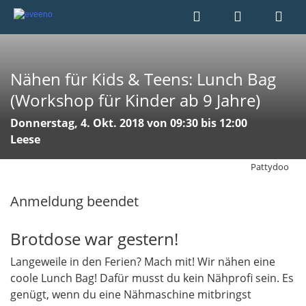
Nähen für Kids & Teens: Lunch Bag
(Workshop für Kinder ab 9 Jahre)
Donnerstag, 4. Okt. 2018 von 09:30 bis 12:00
Leese
Pattydoo
Anmeldung beendet
Brotdose war gestern!
Langeweile in den Ferien? Mach mit! Wir nähen eine
coole Lunch Bag! Dafür musst du kein Nähprofi sein. Es
genügt, wenn du eine Nähmaschine mitbringst