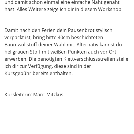
und damit schon einmal eine einfache Naht genäht
hast. Alles Weitere zeige ich dir in diesem Workshop.
Damit nach den Ferien dein Pausenbrot stylisch
verpackt ist, bring bitte 40cm beschichteten
Baumwollstoff deiner Wahl mit. Alternativ kannst du
hellgrauen Stoff mit weißen Punkten auch vor Ort
erwerben. Die benötigten Klettverschlussstreifen stelle
ich dir zur Verfügung, diese sind in der
Kursgebühr bereits enthalten.
Kursleiterin: Marit Mitzkus