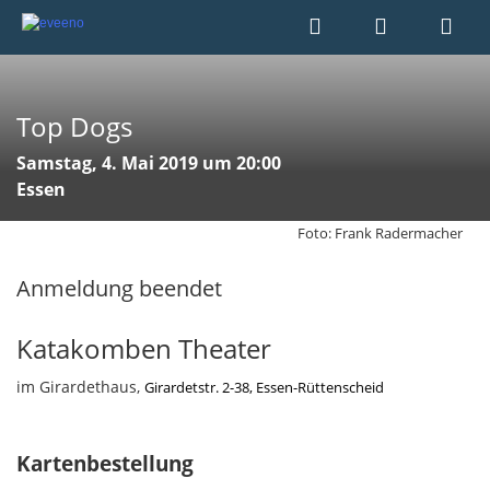
Top Dogs
Samstag, 4. Mai 2019 um 20:00
Essen
Foto: Frank Radermacher
Anmeldung beendet
Katakomben Theater
im Girardethaus,
Girardetstr. 2-38, Essen-Rüttenscheid
Kartenbestellung