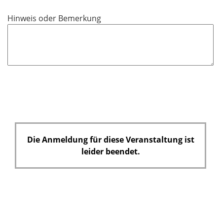
Hinweis oder Bemerkung
Die Anmeldung für diese Veranstaltung ist
leider beendet.