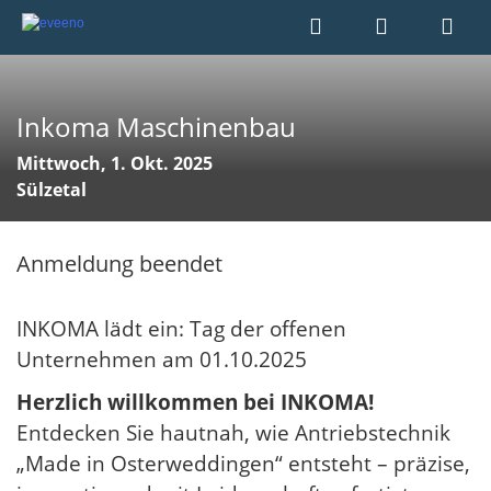
Inkoma Maschinenbau
Mittwoch, 1. Okt. 2025
Sülzetal
Anmeldung beendet
INKOMA lädt ein: Tag der offenen
Unternehmen am 01.10.2025
Herzlich willkommen bei INKOMA!
Entdecken Sie hautnah, wie Antriebstechnik
„Made in Osterweddingen“ entsteht – präzise,