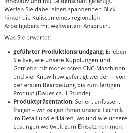
innovativ und mit Leidenschaft gefertigt.
Werfen Sie dabei einen spannenden Blick
hinter die Kulissen eines regionalen
Arbeitgebers mit weltweitem Anspruch.
Was Sie erwartet:
geführter Produktionsrundgang
: Erleben
Sie live, wie unsere Kupplungen und
Getriebe mit modernsten CNC-Maschinen
und viel Know-how gefertigt werden – von
der ersten Bearbeitung bis zum fertigen
Produkt (Dauer ca. 1 Stunde)
Produktpräsentation
: Sehen, anfassen,
fragen – wir zeigen Ihnen unsere Technik
im Detail und erklären, wo und wie unsere
Lösungen weltweit zum Einsatz kommen.