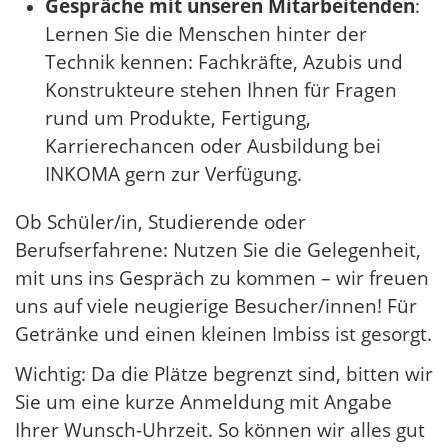
Gespräche mit unseren Mitarbeitenden
:
Lernen Sie die Menschen hinter der
Technik kennen: Fachkräfte, Azubis und
Konstrukteure stehen Ihnen für Fragen
rund um Produkte, Fertigung,
Karrierechancen oder Ausbildung bei
INKOMA gern zur Verfügung.
Ob Schüler/in, Studierende oder
Berufserfahrene: Nutzen Sie die Gelegenheit,
mit uns ins Gespräch zu kommen – wir freuen
uns auf viele neugierige Besucher/innen! Für
Getränke und einen kleinen Imbiss ist gesorgt.
Wichtig: Da die Plätze begrenzt sind, bitten wir
Sie um eine kurze Anmeldung mit Angabe
Ihrer Wunsch-Uhrzeit. So können wir alles gut