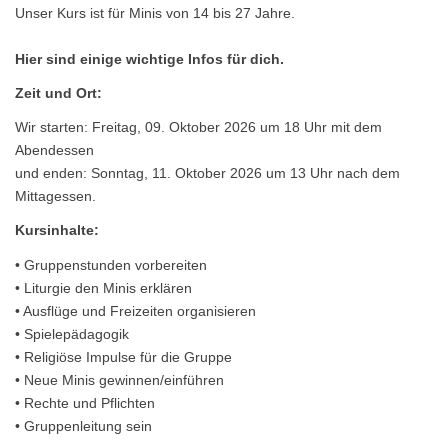
Unser Kurs ist für Minis von 14 bis 27 Jahre.
Hier sind einige wichtige Infos für dich.
Zeit und Ort:
Wir starten: Freitag, 09. Oktober 2026 um 18 Uhr mit dem
Abendessen
und enden: Sonntag, 11. Oktober 2026 um 13 Uhr nach dem
Mittagessen.
Kursinhalte:
• Gruppenstunden vorbereiten
• Liturgie den Minis erklären
• Ausflüge und Freizeiten organisieren
• Spielepädagogik
• Religiöse Impulse für die Gruppe
• Neue Minis gewinnen/einführen
• Rechte und Pflichten
• Gruppenleitung sein