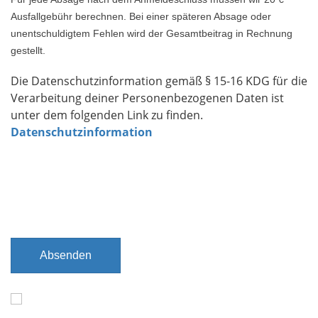
Ausfallgebühr berechnen. Bei einer späteren Absage oder
unentschuldigtem Fehlen wird der Gesamtbeitrag in Rechnung
gestellt.
Die Datenschutzinformation gemäß § 15-16 KDG für die
Verarbeitung deiner Personenbezogenen Daten ist
unter dem folgenden Link zu finden.
Datenschutzinformation
Absenden