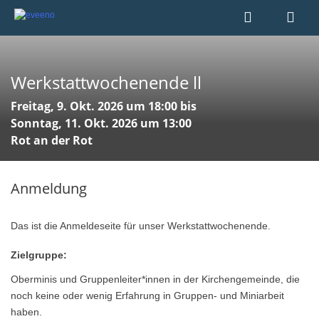
Werkstattwochenende ll
Freitag, 9. Okt. 2026 um 18:00 bis
Sonntag, 11. Okt. 2026 um 13:00
Rot an der Rot
Anmeldung
Das ist die Anmeldeseite für unser Werkstattwochenende.
Zielgruppe:
Oberminis und Gruppenleiter*innen in der Kirchengemeinde, die
noch keine oder wenig Erfahrung in Gruppen- und Miniarbeit
haben.