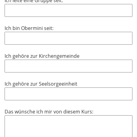
Ich leite eine Gruppe seit:
Ich bin Obermini seit:
Ich gehöre zur Kirchengemeinde
Ich gehöre zur Seelsorgeeinheit
Das wünsche ich mir von diesem Kurs: