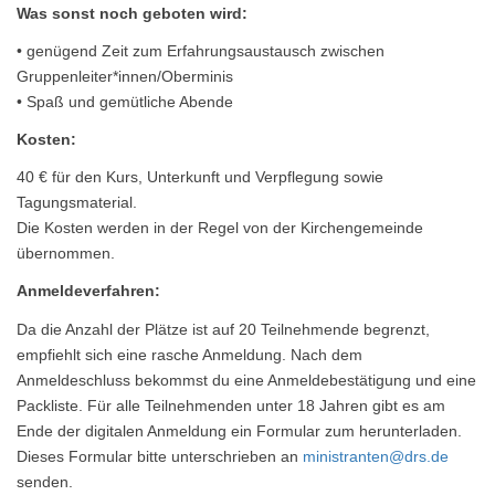
Was sonst noch geboten wird:
• genügend Zeit zum Erfahrungsaustausch zwischen
Gruppenleiter*innen/Oberminis
• Spaß und gemütliche Abende
Kosten:
40 € für den Kurs, Unterkunft und Verpflegung sowie
Tagungsmaterial.
Die Kosten werden in der Regel von der Kirchengemeinde
übernommen.
Anmeldeverfahren:
Da die Anzahl der Plätze ist auf 20 Teilnehmende begrenzt,
empfiehlt sich eine rasche Anmeldung. Nach dem
Anmeldeschluss bekommst du eine Anmeldebestätigung und eine
Packliste. Für alle Teilnehmenden unter 18 Jahren gibt es am
Ende der digitalen Anmeldung ein Formular zum herunterladen.
Dieses Formular bitte unterschrieben an
ministranten@drs.de
senden.