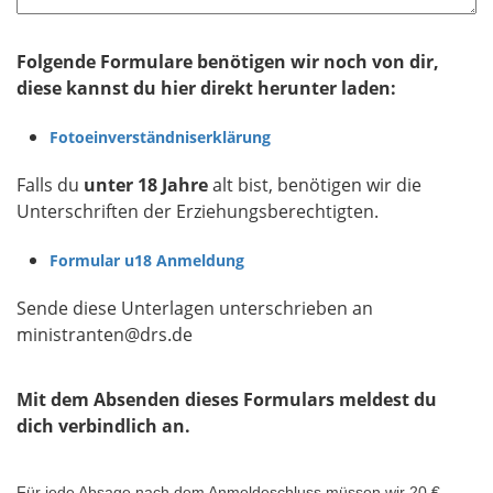
Folgende Formulare benötigen wir noch von dir,
diese kannst du hier direkt herunter laden:
Fotoeinverständniserklärung
Falls du
unter 18 Jahre
alt bist, benötigen wir die
Unterschriften der Erziehungsberechtigten.
Formular u18 Anmeldung
Sende diese Unterlagen unterschrieben an
ministranten@drs.de
Mit dem Absenden dieses Formulars meldest du
dich verbindlich an.
Für jede Absage nach dem Anmeldeschluss müssen wir 20 €