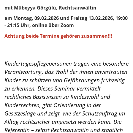
mit Mübeyya Görgülü, Rechtsanwältin
am Montag, 09.02.2026 und Freitag 13.02.2026, 19:00
- 21:15 Uhr, online über Zoom
Achtung beide Termine gehören zusammen!!!
Kindertagespflegepersonen tragen eine besondere
Verantwortung, das Wohl der ihnen anvertrauten
Kinder zu schützen und Gefährdungen frühzeitig
zu erkennen. Dieses Seminar vermittelt
rechtliches Basiswissen zu Kindeswohl und
Kinderrechten, gibt Orientierung in der
Gesetzeslage und zeigt, wie der Schutzauftrag im
Alltag rechtssicher umgesetzt werden kann. Die
Referentin – selbst Rechtsanwältin und staatlich