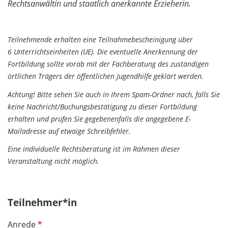
Rechtsanwältin und staatlich anerkannte Erzieherin.
Teilnehmende erhalten eine Teilnahmebescheinigung über
6 Unterrichtseinheiten (UE). Die eventuelle Anerkennung der
Fortbildung sollte vorab mit der Fachberatung des zuständigen
örtlichen Trägers der öffentlichen Jugendhilfe geklärt werden.
Achtung! Bitte sehen Sie auch in Ihrem Spam-Ordner nach, falls Sie
keine Nachricht/Buchungsbestätigung zu dieser Fortbildung
erhalten und prüfen Sie gegebenenfalls die angegebene E-
Mailadresse auf etwaige Schreibfehler.
Eine individuelle Rechtsberatung ist im Rahmen dieser
Veranstaltung nicht möglich.
Teilnehmer*in
P
Anrede