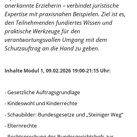
anerkannte Erzieherin – verbindet juristische
Expertise mit praxisnahen Beispielen. Ziel ist es,
den Teilnehmenden fundiertes Wissen und
praktische Werkzeuge für den
verantwortungsvollen Umgang mit dem
Schutzauftrag an die Hand zu geben.
Inhalte Modul 1, 09.02.2026 19:00-21:15 Uhr:
- Gesetzliche Auftragsgrundlage
- Kindeswohl und Kinderrechte
- Schaubilder: Bundesgesetze und „Steiniger Weg“
- Elternrechte
- Rechtsprechung des Bundesgerichtshofs zur