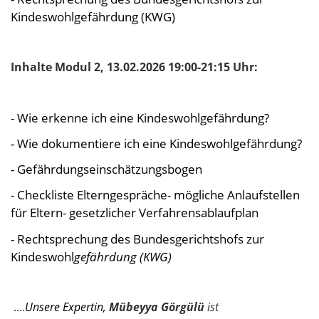
Kindeswohlgefährdung (KWG)
Inhalte Modul 2, 13.02.2026 19:00-21:15 Uhr:
- Wie erkenne ich eine Kindeswohlgefährdung?
- Wie dokumentiere ich eine Kindeswohlgefährdung?
- Gefährdungseinschätzungsbogen
- Checkliste Elterngespräche- mögliche Anlaufstellen
für Eltern- gesetzlicher Verfahrensablaufplan
- Rechtsprechung des Bundesgerichtshofs zur
Kindeswohl
gefährdung (KWG)
....
Unsere Expertin,
Mübeyya Görgülü
ist