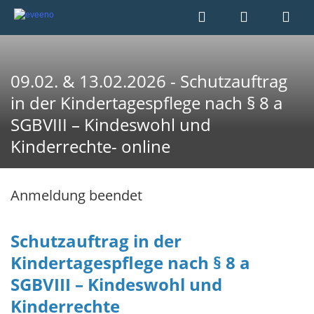
09.02. & 13.02.2026 - Schutzauftrag
in der Kindertagespflege nach § 8 a
SGBVIII – Kindeswohl und
Kinderrechte- online
Anmeldung beendet
Schutzauftrag in der
Kindertagespflege nach § 8 a
SGBVIII – Kindeswohl und
Kinderrechte