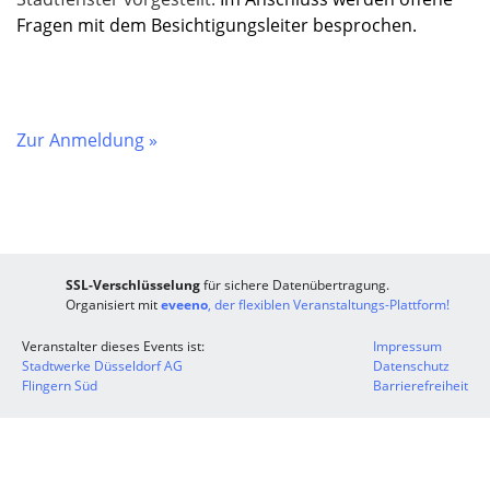
Fragen mit dem Besichtigungsleiter besprochen.
Zur Anmeldung »
SSL-Verschlüsselung
für sichere Datenübertragung.
Organisiert mit
eveeno
, der flexiblen Veranstaltungs-Plattform!
Veranstalter dieses Events ist:
Impressum
Stadtwerke Düsseldorf AG
Datenschutz
Flingern Süd
Barrierefreiheit