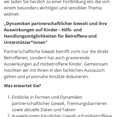
wir laden Sie herzlich zu einer Fortbildung ein, die sich
einem besonders wichtigen und sensiblen Thema
widmet:
„Dynamiken partnerschaftlicher Gewalt und ihre
Auswirkungen auf Kinder – Hilfs- und
Handlungsmöglichkeiten für Betroffene und
Unterstützer*innen“
Partnerschaftliche Gewalt betrifft nicht nur die direkt
Betroffenen, sondern hat auch gravierende
Auswirkungen auf mitbetroffene Kinder. Gemeinsam
möchten wir mit Ihnen in den fachlichen Austausch
gehen und praxisnahe Ansätze diskutieren.
Was erwartet Sie?
Einblicke in Formen und Dynamiken
partnerschaftlicher Gewalt, Trennungsbarrieren
sowie aktuelle Daten und Fakten
Auswirkungen häuslicher Gewalt auf mitbetroffene