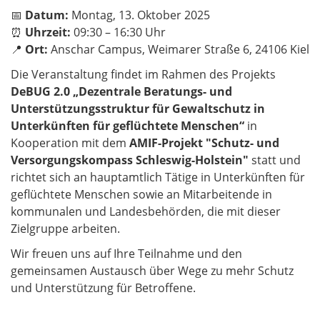
📅
Datum:
Montag, 13. Oktober 2025
⏰
Uhrzeit:
09:30 – 16:30 Uhr
📍
Ort:
Anschar Campus, Weimarer Straße 6, 24106 Kiel
Die Veranstaltung findet im Rahmen des Projekts
DeBUG 2.0
„Dezentrale Beratungs- und
Unterstützungsstruktur für Gewaltschutz in
Unterkünften für geflüchtete Menschen“
in
Kooperation mit dem
AMIF-Projekt "Schutz- und
Versorgungskompass Schleswig-Holstein"
statt und
richtet sich an hauptamtlich Tätige in Unterkünften für
geflüchtete Menschen sowie an Mitarbeitende in
kommunalen und Landesbehörden, die mit dieser
Zielgruppe arbeiten.
Wir freuen uns auf Ihre Teilnahme und den
gemeinsamen Austausch über Wege zu mehr Schutz
und Unterstützung für Betroffene.