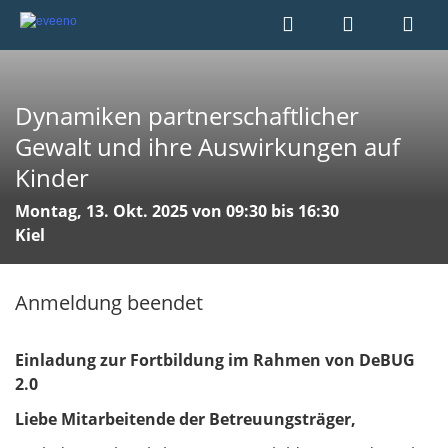
Dynamiken partnerschaftlicher
Gewalt und ihre Auswirkungen auf
Kinder
Montag, 13. Okt. 2025 von 09:30 bis 16:30
Kiel
Anmeldung beendet
Einladung zur Fortbildung im Rahmen von DeBUG
2.0
Liebe Mitarbeitende der Betreuungsträger,