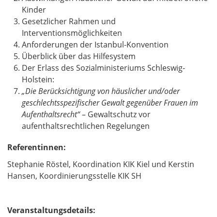
Kinder
Gesetzlicher Rahmen und
Interventionsmöglichkeiten
Anforderungen der Istanbul-Konvention
Überblick über das Hilfesystem
Der Erlass des Sozialministeriums Schleswig-
Holstein:
„Die Berücksichtigung von häuslicher und/oder
geschlechtsspezifischer Gewalt gegenüber Frauen im
Aufenthaltsrecht“
– Gewaltschutz vor
aufenthaltsrechtlichen Regelungen
Referentinnen:
Stephanie Röstel, Koordination KIK Kiel und Kerstin
Hansen, Koordinierungsstelle KIK SH
Veranstaltungsdetails: