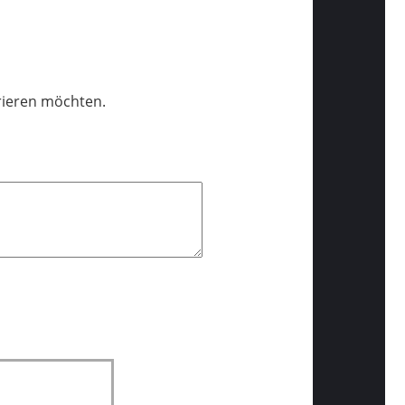
trieren möchten.