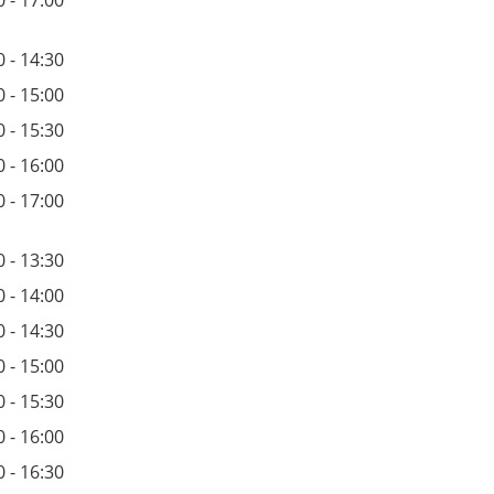
0 - 14:30
0 - 15:00
0 - 15:30
0 - 16:00
0 - 17:00
0 - 13:30
0 - 14:00
0 - 14:30
0 - 15:00
0 - 15:30
0 - 16:00
0 - 16:30