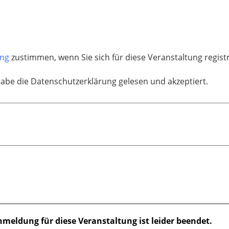
ung
zustimmen, wenn Sie sich für diese Veranstaltung regis
habe die Datenschutzerklärung gelesen und akzeptiert.
nmeldung für diese Veranstaltung ist leider beendet.