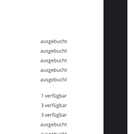
ausgebucht
ausgebucht
ausgebucht
ausgebucht
ausgebucht
1 verfügbar
3 verfügbar
3 verfügbar
ausgebucht
ausgebucht