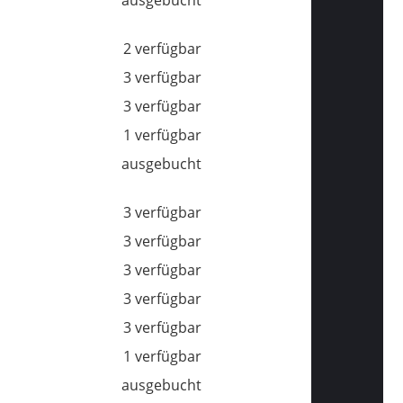
2 verfügbar
3 verfügbar
3 verfügbar
1 verfügbar
ausgebucht
3 verfügbar
3 verfügbar
3 verfügbar
3 verfügbar
3 verfügbar
1 verfügbar
ausgebucht