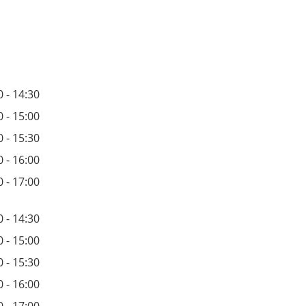
0 - 14:30
0 - 15:00
0 - 15:30
0 - 16:00
0 - 17:00
0 - 14:30
0 - 15:00
0 - 15:30
0 - 16:00
0 - 17:00