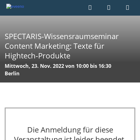
SPECTARIS-Wissensraumseminar
Content Marketing: Texte für
Hightech-Produkte
Mittwoch, 23. Nov. 2022 von 10:00 bis 16:30
Berlin
Die Anmeldung für diese
Veranstaltung ist leider beendet.