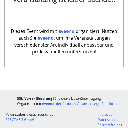
Dieses Event wird mit
eveeno
organisiert. Nutzen
auch Sie
eveeno
, um Ihre Veranstaltungen
verschiedenster Art individuell anpassbar und
professionell zu unterstützen!
SSL-Verschlüsselung
für sichere Datenübertragung.
Organisiert mit
eveeno
, der flexiblen Veranstaltungs-Plattform!
Veranstalter dieses Events ist:
Impressum
SPECTARIS GmbH
Datenschutz
Barrierefreiheit