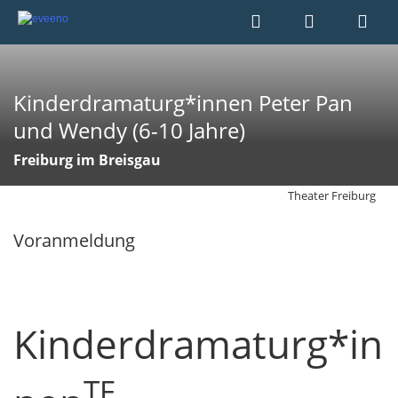
Kinderdramaturg*innen Peter Pan
und Wendy (6-10 Jahre)
Freiburg im Breisgau
Theater Freiburg
Voranmeldung
Kinderdramaturg*in
TF