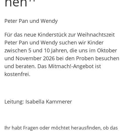
nen
Peter Pan und Wendy
Für das neue Kinderstück zur Weihnachtszeit
Peter Pan und Wendy suchen wir Kinder
zwischen 5 und 10 Jahren, die uns im Oktober
und November 2026 bei den Proben besuchen
und beraten. Das Mitmach!-Angebot ist
kostenfrei.
Leitung: Isabella Kammerer
Ihr habt Fragen oder möchtet herausfinden, ob das