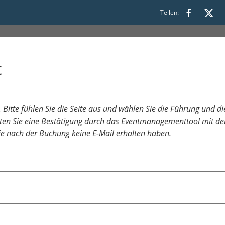
00
Teilen:
t
Bitte fühlen Sie die Seite aus und wählen Sie die Führung und die
ten Sie eine Bestätigung durch das Eventmanagementtool mit de
Sie nach der Buchung keine E-Mail erhalten haben.