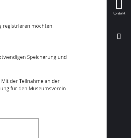
Kontakt
g registrieren möchten.
 notwendigen Speicherung und
 Mit der Teilnahme an der
erbung für den Museumsverein