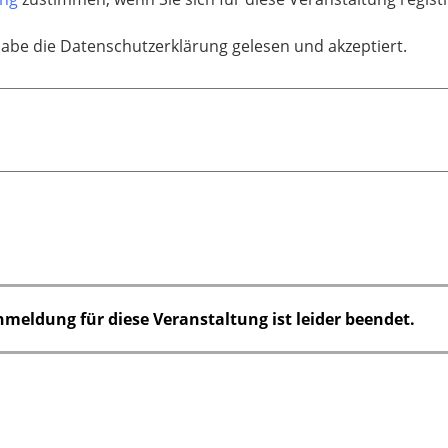
habe die Datenschutzerklärung gelesen und akzeptiert.
nmeldung für diese Veranstaltung ist leider beendet.