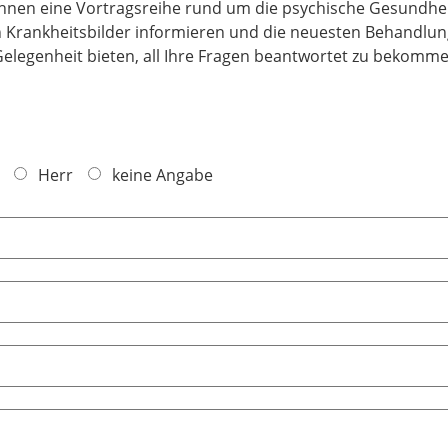
Ihnen eine Vortragsreihe rund um die psychische Gesundhei
 Krankheitsbilder informieren und die neuesten Behandlun
elegenheit bieten, all Ihre Fragen beantwortet zu bekomme
Herr
keine Angabe