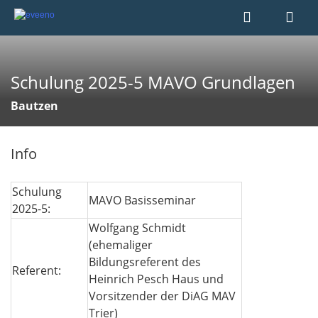
Schulung 2025-5 MAVO Grundlagen
Bautzen
Info
Schulung
MAVO Basisseminar
2025-5:
Wolfgang Schmidt
(ehemaliger
Bildungsreferent des
Referent:
Heinrich Pesch Haus und
Vorsitzender der DiAG MAV
Trier)