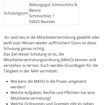
Bildungsgut Schmochtitz St.
Benno
Schulungsort:
Schmochtizt 1
02625 Bautzen
Ihr seid neu in die Mitarbeitervertretung gewählt oder
wollt euer Wissen wieder auffrischen? Dann ist diese
Schulung genau richtig.
Das Ziel dieser Schulung ist es, die
Mitarbeitervertretungsordnung (MAVO) kennen und
verstehen zu lernen. Euch werden Grundlagen für die
Tätigkeit in der MAV vermittelt:
Wie kann die MAVO in die Praxis umgesetzt
werden?
Welche Aufgaben, Rechte und Pflichten hat eine
Mitarbeitervertretung?
Welche Ordnungen und Gremien gibt es neben