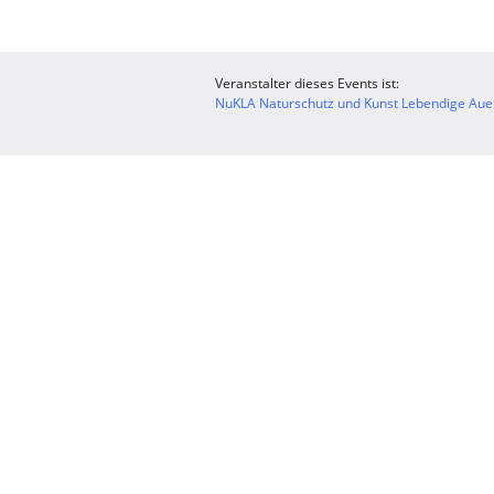
Veranstalter dieses Events ist:
NuKLA Naturschutz und Kunst Lebendige Auen