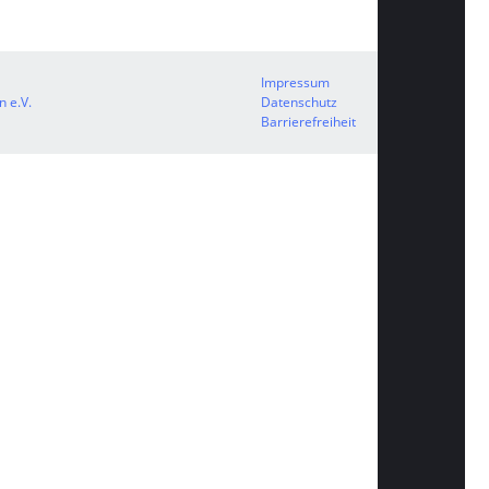
Impressum
 e.V.
Datenschutz
Barrierefreiheit