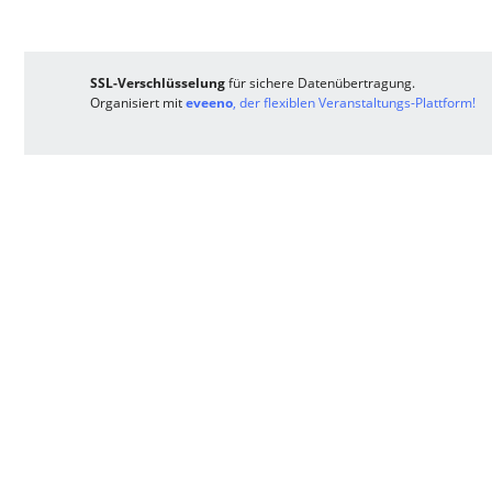
SSL-Verschlüsselung
für sichere Datenübertragung.
Organisiert mit
eveeno
, der flexiblen Veranstaltungs-Plattform!