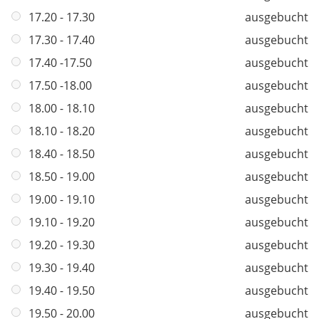
i
17.20 - 17.30
ausgebucht
c
h
17.30 - 17.40
ausgebucht
t
17.40 -17.50
ausgebucht
f
17.50 -18.00
ausgebucht
e
l
18.00 - 18.10
ausgebucht
d
18.10 - 18.20
ausgebucht
18.40 - 18.50
ausgebucht
18.50 - 19.00
ausgebucht
19.00 - 19.10
ausgebucht
19.10 - 19.20
ausgebucht
19.20 - 19.30
ausgebucht
19.30 - 19.40
ausgebucht
19.40 - 19.50
ausgebucht
19.50 - 20.00
ausgebucht