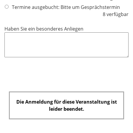
Termine ausgebucht: Bitte um Gesprächstermin
8 verfügbar
Haben Sie ein besonderes Anliegen
Die Anmeldung für diese Veranstaltung ist
leider beendet.