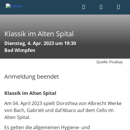
Klassik im Alten Spital
Dienstag, 4. Apr. 2023 um 19:30
Bad Wimpfen
Quelle: Pixabay
Anmeldung beendet
Klassik im Alten Spital
Am 04. April 2023 spielt Dorothea von Albrecht Werke
von Bach, Gabrieli und dal’Abaco auf dem Cello im
Alten Spital.
Es gelten die allgemeinen Hygiene- und