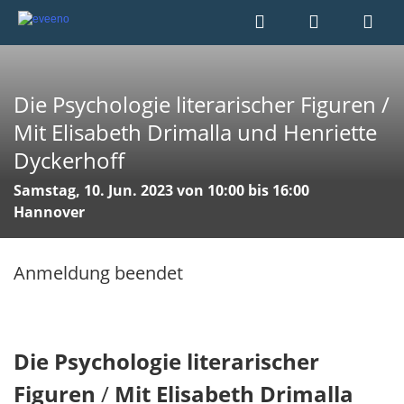
Die Psychologie literarischer Figuren /
Mit Elisabeth Drimalla und Henriette
Dyckerhoff
Samstag, 10. Jun. 2023 von 10:00 bis 16:00
Hannover
Anmeldung beendet
Die Psychologie literarischer
Figuren
/
Mit Elisabeth Drimalla