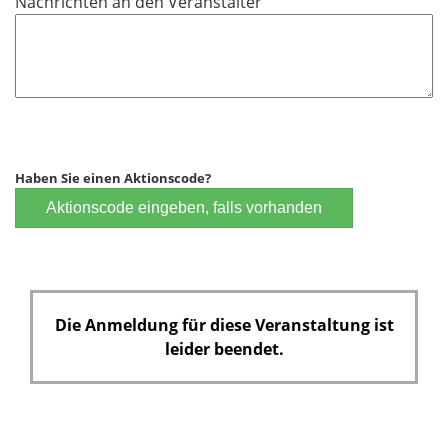
Nachrichten an den Veranstalter
Haben Sie einen Aktionscode?
Aktionscode eingeben, falls vorhanden
Die Anmeldung für diese Veranstaltung ist
leider beendet.