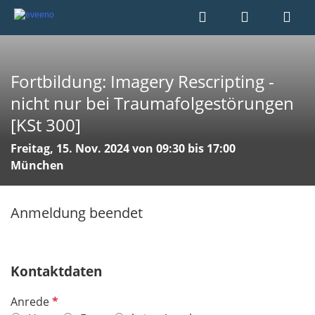
Fortbildung: Imagery Rescripting -
nicht nur bei Traumafolgestörungen
[KSt 300]
Freitag, 15. Nov. 2024 von 09:30 bis 17:00
München
Anmeldung beendet
Kontaktdaten
P
Anrede