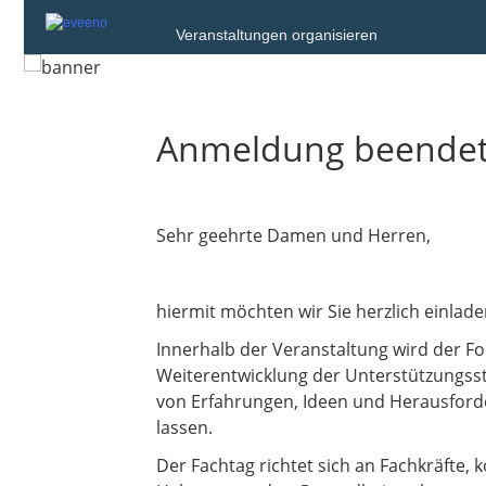
Veranstaltungen organisieren
Anmeldung beende
Sehr geehrte Damen und Herren,
hiermit möchten wir Sie herzlich einlade
Innerhalb der Veranstaltung wird der Fo
Weiterentwicklung der Unterstützungsstr
von Erfahrungen, Ideen und Herausforde
lassen.
Der Fachtag richtet sich an Fachkräfte,