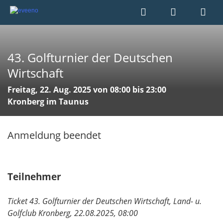
43. Golfturnier der Deutschen
Wirtschaft
Freitag, 22. Aug. 2025 von 08:00 bis 23:00
Kronberg im Taunus
Anmeldung beendet
Teilnehmer
Ticket 43. Golfturnier der Deutschen Wirtschaft, Land- u.
Golfclub Kronberg, 22.08.2025, 08:00