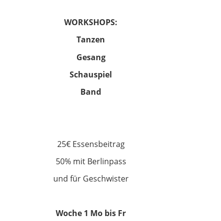
WORKSHOPS:
Tanzen
Gesang
Schauspiel
Band
25€ Essensbeitrag
50% mit Berlinpass
und für Geschwister
Woche 1 Mo bis Fr