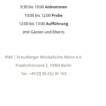
9:30
bis 10:00
Ankommen
10:00 bis 12:00
Probe
12:00 bis 13:00
Aufführung
(mit Gästen und Eltern)
KMA | Kreuzberger Musikalische Aktion e.V.
Friedrichstrasse 2, 10969 Berlin
Tel.: +49 [0] 30-252 95 163