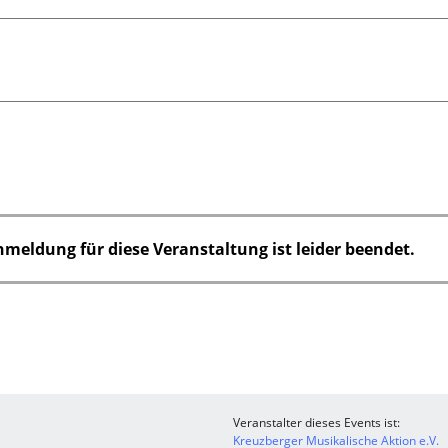
nmeldung für diese Veranstaltung ist leider beendet.
Veranstalter dieses Events ist:
Kreuzberger Musikalische Aktion e.V.