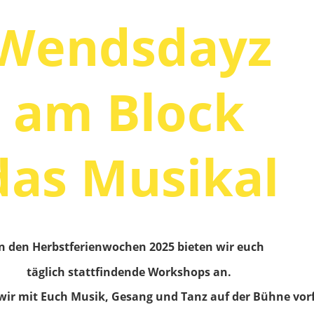
Wendsdayz
am Block
das Musikal
n den Herbstferienwochen 2025 bieten wir euch
täglich stattfindende Workshops an.
wir mit Euch Musik,
Gesang und Tanz
auf der Bühne vor