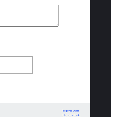
Impressum
Datenschutz