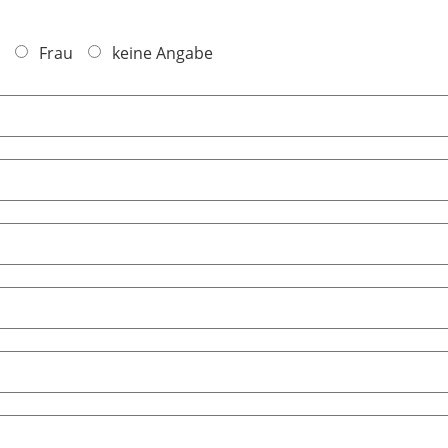
Frau
keine Angabe