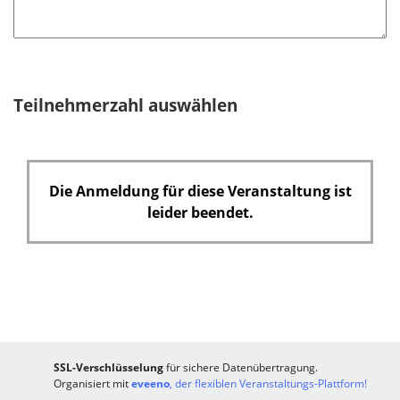
Teilnehmerzahl auswählen
Die Anmeldung für diese Veranstaltung ist
leider beendet.
SSL-Verschlüsselung
für sichere Datenübertragung.
Organisiert mit
eveeno
, der flexiblen Veranstaltungs-Plattform!