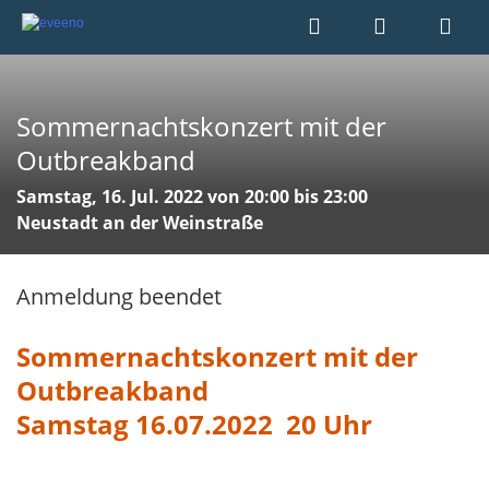
Sommernachtskonzert mit der
Outbreakband
Samstag, 16. Jul. 2022 von 20:00 bis 23:00
Neustadt an der Weinstraße
Anmeldung beendet
Sommernachtskonzert mit der
Outbreakband
Samstag 16.07.2022 20 Uhr