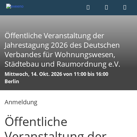
Öffentliche Veranstaltung der
Jahrestagung 2026 des Deutschen
Verbandes für Wohnungswesen,
Städtebau und Raumordnung e.V.
Mittwoch, 14. Okt. 2026 von 11:00 bis 16:00
Berlin
Anmeldung
Öffentliche
Veranstaltung der