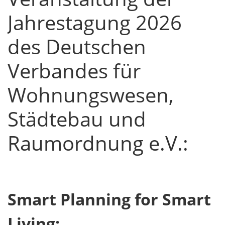
Jahrestagung 2026
des Deutschen
Verbandes für
Wohnungswesen,
Städtebau und
Raumordnung e.V.:
Smart Planning for Smart
Living: