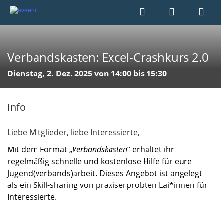
Verbandskasten: Excel-Crashkurs 2.0
Dienstag, 2. Dez. 2025 von 14:00 bis 15:30
Info
Liebe Mitglieder, liebe Interessierte,
Mit dem Format „
Verbandskasten
“ erhaltet ihr
regelmäßig schnelle und kostenlose Hilfe für eure
Jugend(verbands)arbeit. Dieses Angebot ist angelegt
als ein Skill-sharing von praxiserprobten Lai*innen für
Interessierte.