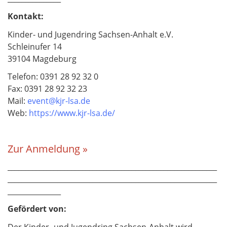
Kontakt:
Kinder- und Jugendring Sachsen-Anhalt e.V.
Schleinufer 14
39104 Magdeburg
Telefon: 0391 28 92 32 0
Fax: 0391 28 92 32 23
Mail:
event@kjr-lsa.de
Web:
https://www.kjr-lsa.de/
Zur Anmeldung »
___________________________________________________________
___________________________________________________________
_______________
Gefördert von:
Der Kinder- und Jugendring Sachsen-Anhalt wird