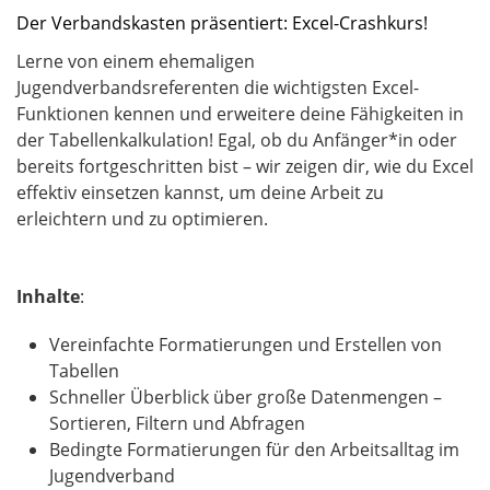
Der Verbandskasten präsentiert: Excel-Crashkurs!
Lerne von einem ehemaligen
Jugendverbandsreferenten die wichtigsten Excel-
Funktionen kennen und erweitere deine Fähigkeiten in
der Tabellenkalkulation! Egal, ob du Anfänger*in oder
bereits fortgeschritten bist – wir zeigen dir, wie du Excel
effektiv einsetzen kannst, um deine Arbeit zu
erleichtern und zu optimieren.
Inhalte
:
Vereinfachte Formatierungen und Erstellen von
Tabellen
Schneller Überblick über große Datenmengen –
Sortieren, Filtern und Abfragen
Bedingte Formatierungen für den Arbeitsalltag im
Jugendverband