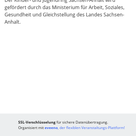
gefördert durch das Ministerium für Arbeit, Soziales,
Gesundheit und Gleichstellung des Landes Sachsen-
Anhalt.
SSL-Verschlüsselung
für sichere Datenübertragung.
Organisiert mit
eveeno
, der flexiblen Veranstaltungs-Plattform!