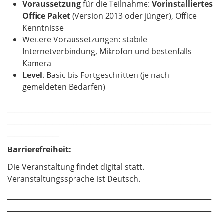
Voraussetzung
für die Teilnahme:
Vorinstalliertes
Office Paket
(Version 2013 oder jünger), Office
Kenntnisse
Weitere Voraussetzungen: stabile
Internetverbindung, Mikrofon und bestenfalls
Kamera
Level
: Basic bis Fortgeschritten (je nach
gemeldeten Bedarfen)
___________________________________________________________
___________________________________________________________
_______________
Barrierefreiheit:
Die Veranstaltung findet digital statt.
Veranstaltungssprache ist Deutsch.
___________________________________________________________
___________________________________________________________
_______________