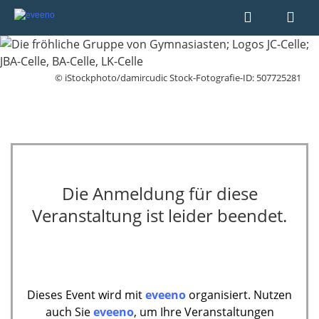
© iStockphoto/damircudic Stock-Fotografie-ID: 507725281
Die Anmeldung für diese
Veranstaltung ist leider beendet.
Dieses Event wird mit
eveeno
organisiert. Nutzen
auch Sie
eveeno
, um Ihre Veranstaltungen