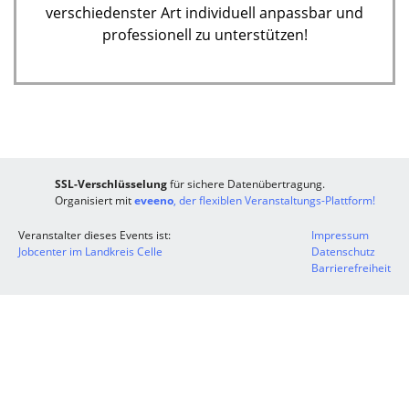
verschiedenster Art individuell anpassbar und
professionell zu unterstützen!
SSL-Verschlüsselung
für sichere Datenübertragung.
Organisiert mit
eveeno
, der flexiblen Veranstaltungs-Plattform!
Veranstalter dieses Events ist:
Impressum
Jobcenter im Landkreis Celle
Datenschutz
Barrierefreiheit