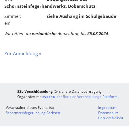
Schornsteinfegerhandwerks, Doberschütz
Zimmer:
siehe Aushang im Schulgebäude
ein.
Wir bitten um
verbindliche
​​​​​​​Anmeldung bis
25.08.2024
.
Zur Anmeldung »
SSL-Verschlüsselung
für sichere Datenübertragung.
Organisiert mit
eveeno
, der flexiblen Veranstaltungs-Plattform!
Veranstalter dieses Events ist:
Impressum
Schornsteinfeger-Innung Sachsen
Datenschutz
Barrierefreiheit