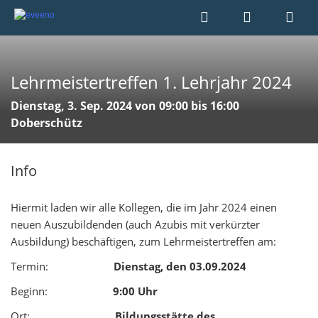
Lehrmeistertreffen 1. Lehrjahr 2024
Dienstag, 3. Sep. 2024 von 09:00 bis 16:00
Doberschütz
Info
Hiermit laden wir alle Kollegen, die im Jahr 2024 einen
neuen Auszubildenden (auch Azubis mit verkürzter
Ausbildung) beschäftigen, zum Lehrmeistertreffen am:
Termin:
Dienstag, den 03.09.2024
Beginn:
9:00 Uhr
Ort:
Bildungsstätte des