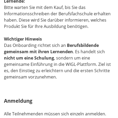
Lernende:
Bitte warten Sie mit dem Kauf, bis Sie das
Informationsschreiben der Berufsfachschule erhalten
haben. Diese wird Sie darüber informieren, welches
Produkt Sie für Ihre Ausbildung benötigen.
Wichtiger Hinweis
Das Onboarding richtet sich an
Berufsbildende
gemeinsam mit ihren Lernenden
. Es handelt sich
nicht um eine Schulung
, sondern um eine
gemeinsame Einführung in die WIGL-Plattform. Ziel ist
es, den Einstieg zu erleichtern und die ersten Schritte
gemeinsam vorzunehmen.
Anmeldung
Alle Teilnehmenden müssen sich einzeln anmelden.