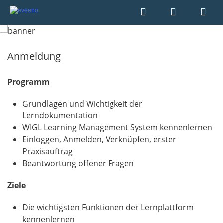
Anmeldung
Programm
Grundlagen und Wichtigkeit der
Lerndokumentation
WIGL Learning Management System kennenlernen
Einloggen, Anmelden, Verknüpfen, erster
Praxisauftrag
Beantwortung offener Fragen
Ziele
Die wichtigsten Funktionen der Lernplattform
kennenlernen