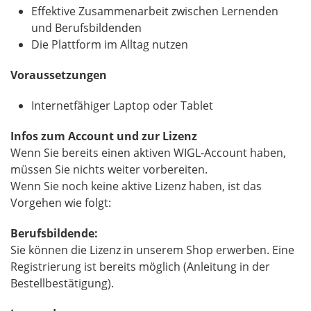
Effektive Zusammenarbeit zwischen Lernenden
und Berufsbildenden
Die Plattform im Alltag nutzen
Voraussetzungen
Internetfähiger Laptop oder Tablet
Infos zum Account und zur Lizenz
Wenn Sie bereits einen aktiven WIGL-Account haben,
müssen Sie nichts weiter vorbereiten.
Wenn Sie noch keine aktive Lizenz haben, ist das
Vorgehen wie folgt:
Berufsbildende:
Sie können die Lizenz in unserem Shop erwerben. Eine
Registrierung ist bereits möglich (Anleitung in der
Bestellbestätigung).