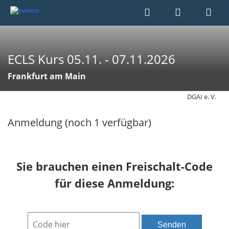
ECLS Kurs 05.11. - 07.11.2026
Frankfurt am Main
DGAI e. V.
Anmeldung (noch 1 verfügbar)
Sie brauchen einen Freischalt-Code
für diese Anmeldung:
Senden