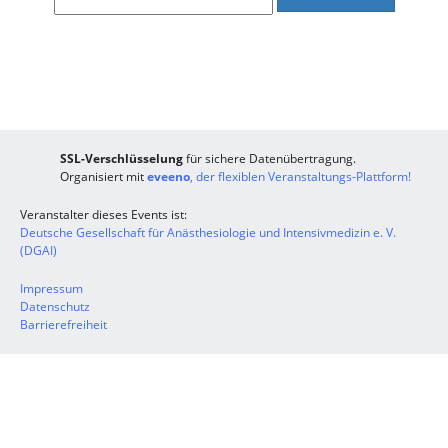
SSL-Verschlüsselung
für sichere Datenübertragung.
Organisiert mit
eveeno
, der flexiblen Veranstaltungs-Plattform!
Veranstalter dieses Events ist:
Deutsche Gesellschaft für Anästhesiologie und Intensivmedizin e. V.
(DGAI)
Impressum
Datenschutz
Barrierefreiheit