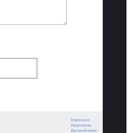
Impressum
Datenschutz
Barrierefreiheit