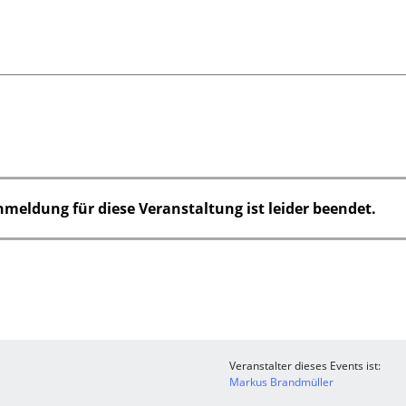
nmeldung für diese Veranstaltung ist leider beendet.
Veranstalter dieses Events ist:
Markus Brandmüller