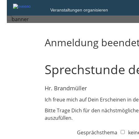
Veranstaltungen organisieren
Pinneberg
Anmeldung beende
Sprechstunde d
Hr. Brandmüller
Ich freue mich auf Dein Erscheinen in d
Bitte Trage Dich für den nächstmögliche
auszufüllen.
Gesprächsthema
kein