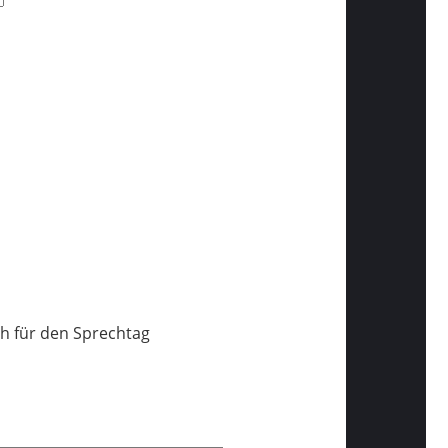
h für den Sprechtag