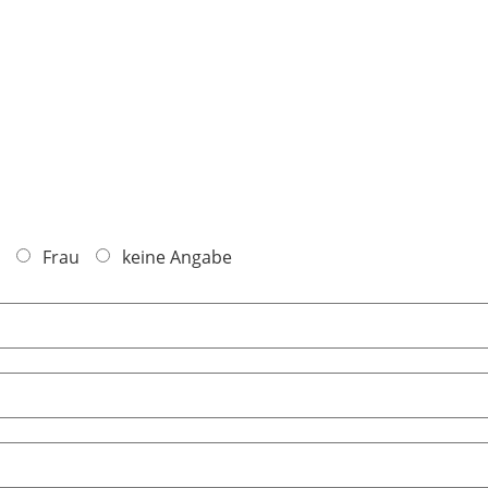
Frau
keine Angabe