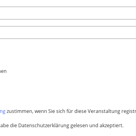
hen
ung
zustimmen, wenn Sie sich für diese Veranstaltung regis
habe die Datenschutzerklärung gelesen und akzeptiert.