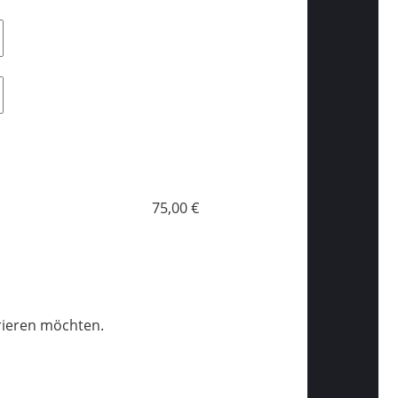
75,00 €
trieren möchten.