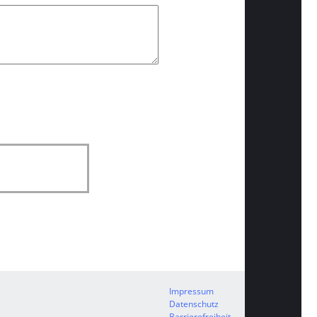
Impressum
Datenschutz
Barrierefreiheit