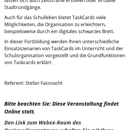
lassen sich auch Zeitstrahle erstellen oder virtuelle
Stadtrundgänge.
Auch für das Schulleben bietet TaskCards viele
Möglichkeiten, die Organisation zu erleichtern,
beispielsweise durch ein digitales schwarzes Brett.
In dieser Fortbildung werden Ihnen unterschiedliche
Einsatzszenarien von TaskCards im Unterricht und der
Schulorganisation vorgestellt und die Grundfunktionen
von Taskcards erklärt.
Referent: Stefan Fassnacht
Bitte beachten Sie: Diese Veranstaltung findet
Online statt.
Den Link zum Webex-Raum des