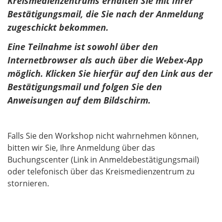
Kreismedienzentrums erhalten Sie mit Ihrer
Bestätigungsmail, die Sie nach der Anmeldung
zugeschickt bekommen.
Eine Teilnahme ist sowohl über den
Internetbrowser als auch über die Webex-App
möglich. Klicken Sie hierfür auf den Link aus der
Bestätigungsmail und folgen Sie den
Anweisungen auf dem Bildschirm.
Falls Sie den Workshop nicht wahrnehmen können,
bitten wir Sie, Ihre Anmeldung über das
Buchungscenter (Link in Anmeldebestätigungsmail)
oder telefonisch über das Kreismedienzentrum zu
stornieren.