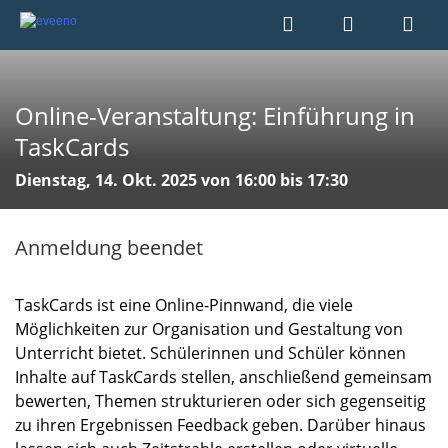
Online-Veranstaltung: Einführung in
TaskCards
Dienstag, 14. Okt. 2025 von 16:00 bis 17:30
Anmeldung beendet
TaskCards ist eine Online-Pinnwand, die viele
Möglichkeiten zur Organisation und Gestaltung von
Unterricht bietet. Schülerinnen und Schüler können
Inhalte auf TaskCards stellen, anschließend gemeinsam
bewerten, Themen strukturieren oder sich gegenseitig
zu ihren Ergebnissen Feedback geben. Darüber hinaus