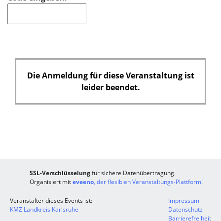
Die Anmeldung für diese Veranstaltung ist
leider beendet.
SSL-Verschlüsselung
für sichere Datenübertragung.
Organisiert mit
eveeno
, der flexiblen Veranstaltungs-Plattform!
Veranstalter dieses Events ist:
Impressum
KMZ Landkreis Karlsruhe
Datenschutz
Barrierefreiheit