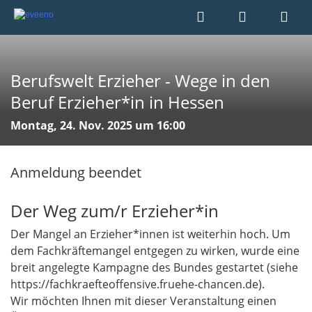
Berufswelt Erzieher - Wege in den
Beruf Erzieher*in in Hessen
Montag, 24. Nov. 2025 um 16:00
Anmeldung beendet
Der Weg zum/r Erzieher*in
Der Mangel an Erzieher*innen ist weiterhin hoch. Um
dem Fachkräftemangel entgegen zu wirken, wurde eine
breit angelegte Kampagne des Bundes gestartet (siehe
https://fachkraefteoffensive.fruehe-chancen.de).
Wir möchten Ihnen mit dieser Veranstaltung einen