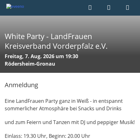
White Party - LandFrauen
Kreisverband Vorderpfalz e.V.
Freitag, 7. Aug. 2026 um 19:30
Rödersheim-Gronau
Anmeldung
Eine LandFrauen Party ganz in Weiß - in entspannt
sommerlicher Atmosphäre bei Snacks und Drinks
und zum Feiern und Tanzen mit DJ und peppiger Musik!
Einlass: 19.30 Uhr, Beginn: 20.00 Uhr