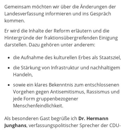
Gemeinsam möchten wir über die Änderungen der
Landesverfassung informieren und ins Gespräch
kommen.
Er wird die Inhalte der Reform erläutern und die
Hintergründe der fraktionsübergreifenden Einigung
darstellen. Dazu gehören unter anderem:
die Aufnahme des kulturellen Erbes als Staatsziel,
die Stärkung von Infrastruktur und nachhaltigem
Handeln,
sowie ein klares Bekenntnis zum entschlossenen
Vorgehen gegen Antisemitismus, Rassismus und
jede Form gruppenbezogener
Menschenfeindlichkeit.
Als besonderen Gast begrüße ich
Dr. Hermann
Junghans
, verfassungspolitischer Sprecher der CDU-