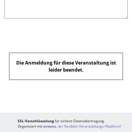
Die Anmeldung für diese Veranstaltung ist
leider beendet.
SSL-Verschlüsselung
für sichere Datenübertragung.
Organisiert mit
eveeno
, der flexiblen Veranstaltungs-Plattform!