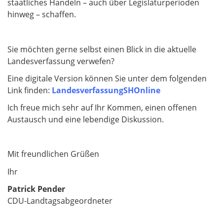
staatliches Handeln – auch über Legislaturperioden
hinweg – schaffen.
Sie möchten gerne selbst einen Blick in die aktuelle
Landesverfassung verwefen?
Eine digitale Version können Sie unter dem folgenden
Link finden:
LandesverfassungSHOnline
Ich freue mich sehr auf Ihr Kommen, einen offenen
Austausch und eine lebendige Diskussion.
Mit freundlichen Grüßen
Ihr
Patrick Pender
CDU-Landtagsabgeordneter