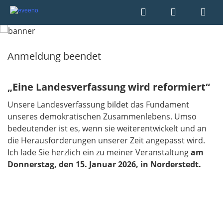
Anmeldung beendet
„Eine Landesverfassung wird reformiert“
Unsere Landesverfassung bildet das Fundament
unseres demokratischen Zusammenlebens. Umso
bedeutender ist es, wenn sie weiterentwickelt und an
die Herausforderungen unserer Zeit angepasst wird.
Ich lade Sie herzlich ein zu meiner Veranstaltung
am
Donnerstag, den 15. Januar 2026, in Norderstedt.