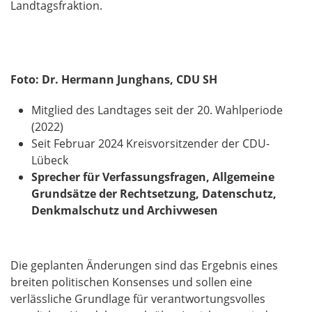
Landtagsfraktion.
Foto: Dr. Hermann Junghans, CDU SH
Mitglied des Landtages seit der 20. Wahlperiode
(2022)
Seit Februar 2024 Kreisvorsitzender der CDU-
Lübeck
Sprecher für Verfassungsfragen, Allgemeine
Grundsätze der Rechtsetzung, Datenschutz,
Denkmalschutz und Archivwesen
Die geplanten Änderungen sind das Ergebnis eines
breiten politischen Konsenses und sollen eine
verlässliche Grundlage für verantwortungsvolles