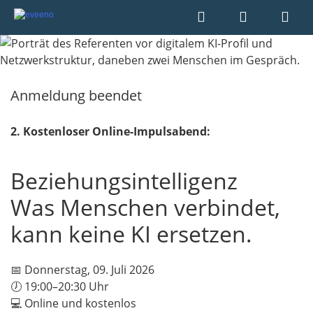
Anmeldung beendet
2. Kostenloser Online-Impulsabend:
Beziehungsintelligenz
Was Menschen verbindet,
kann keine KI ersetzen.
📅 Donnerstag, 09. Juli 2026
🕖 19:00–20:30 Uhr
💻 Online und kostenlos