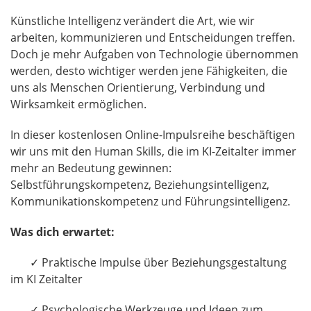
Künstliche Intelligenz verändert die Art, wie wir
arbeiten, kommunizieren und Entscheidungen treffen.
Doch je mehr Aufgaben von Technologie übernommen
werden, desto wichtiger werden jene Fähigkeiten, die
uns als Menschen Orientierung, Verbindung und
Wirksamkeit ermöglichen.
In dieser kostenlosen Online-Impulsreihe beschäftigen
wir uns mit den Human Skills, die im KI-Zeitalter immer
mehr an Bedeutung gewinnen:
Selbstführungskompetenz, Beziehungsintelligenz,
Kommunikationskompetenz und Führungsintelligenz.
Was dich erwartet:
✓ Praktische Impulse über Beziehungsgestaltung
im KI Zeitalter
✓ Psychologische Werkzeuge und Ideen zum