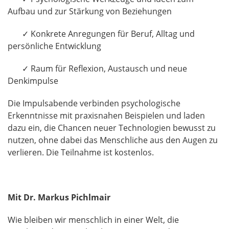
Aufbau und zur Stärkung von Beziehungen
✓ Konkrete Anregungen für Beruf, Alltag und
persönliche Entwicklung
✓ Raum für Reflexion, Austausch und neue
Denkimpulse
Die Impulsabende verbinden psychologische
Erkenntnisse mit praxisnahen Beispielen und laden
dazu ein, die Chancen neuer Technologien bewusst zu
nutzen, ohne dabei das Menschliche aus den Augen zu
verlieren. Die Teilnahme ist kostenlos.
Mit Dr. Markus Pichlmair
Wie bleiben wir menschlich in einer Welt, die