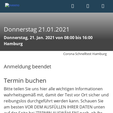
Donnerstag 21.01.2021
Donnerstag, 21. Jan. 2021 von 08:00 bis 16:00
Hamburg
Corona Schnelltest Hamburg
Anmeldung beendet
Termin buchen
Bitte teilen Sie uns hier alle wichtigen Informationen
wahrheitsgemäß mit, damit der Test vor Ort sicher und
reibungslos durchgeführt werden kann. Schauen Sie
am besten VOR DEM AUSFÜLLEN IHRER DATEN unten
auf der Seite bei "TERMIN AUSWÄHLEN" nach, ob Ihr