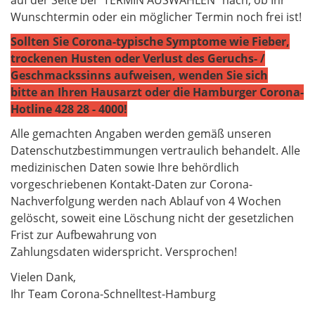
Wunschtermin oder ein möglicher Termin noch frei ist!
Sollten Sie Corona-typische Symptome wie Fieber,
trockenen Husten oder Verlust des Geruchs- /
Geschmackssinns aufweisen, wenden Sie sich
bitte an Ihren Hausarzt oder die Hamburger Corona-
Hotline 428 28 - 4000!
Alle gemachten Angaben werden gemäß unseren
Datenschutzbestimmungen vertraulich behandelt. Alle
medizinischen Daten sowie Ihre behördlich
vorgeschriebenen Kontakt-Daten zur Corona-
Nachverfolgung werden nach Ablauf von 4 Wochen
gelöscht, soweit eine Löschung nicht der gesetzlichen
Frist zur Aufbewahrung von
Zahlungsdaten widerspricht. Versprochen!
Vielen Dank,
​​​​​​​Ihr Team Corona-Schnelltest-Hamburg