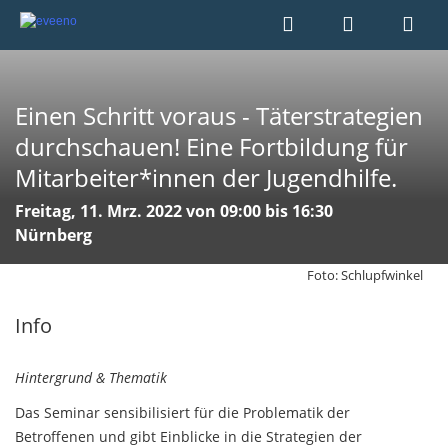
Einen Schritt voraus - Täterstrategien
durchschauen! Eine Fortbildung für
Mitarbeiter*innen der Jugendhilfe.
Freitag, 11. Mrz. 2022 von 09:00 bis 16:30
Nürnberg
Foto: Schlupfwinkel
Info
Hintergrund & Thematik
Das Seminar sensibilisiert für die Problematik der
Betroffenen und gibt Einblicke in die Strategien der