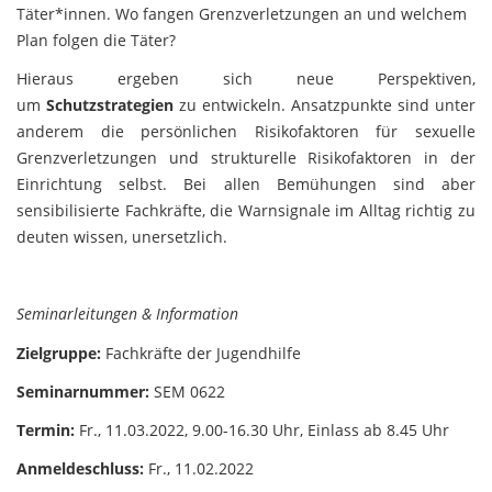
Täter*innen. Wo fangen Grenzverletzungen an und welchem
Plan folgen die Täter?
Hieraus ergeben sich neue Perspektiven,
um
Schutzstrategien
zu entwickeln. Ansatzpunkte sind unter
anderem die persönlichen Risikofaktoren für sexuelle
Grenzverletzungen und strukturelle Risikofaktoren in der
Einrichtung selbst. Bei allen Bemühungen sind aber
sensibilisierte Fachkräfte, die Warnsignale im Alltag richtig zu
deuten wissen, unersetzlich.
Seminarleitungen & Information
Zielgruppe:
Fachkräfte der Jugendhilfe
Seminarnummer:
SEM 0622
Termin:
Fr., 11.03.2022, 9.00-16.30 Uhr, Einlass ab 8.45 Uhr
Anmeldeschluss:
Fr., 11.02.2022