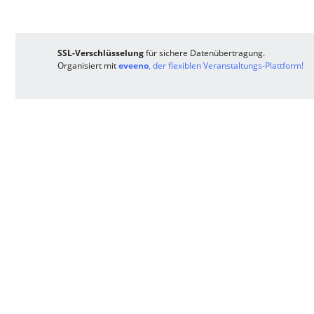
SSL-Verschlüsselung
für sichere Datenübertragung.
Organisiert mit
eveeno
, der flexiblen Veranstaltungs-Plattform!