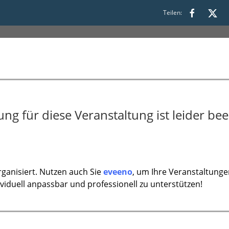
Teilen:
g für diese Veranstaltung ist leider bee
ganisiert. Nutzen auch Sie
eveeno
, um Ihre Veranstaltunge
ividuell anpassbar und professionell zu unterstützen!