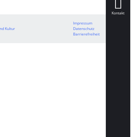
Kontakt
Impressum
nd Kultur
Datenschutz
Barrierefreiheit