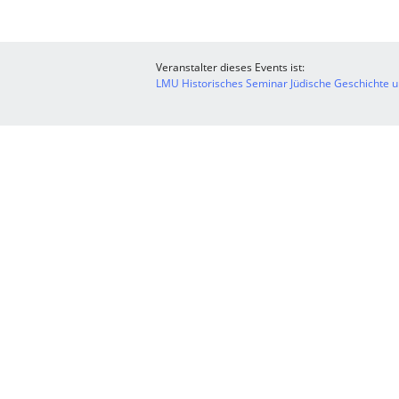
Veranstalter dieses Events ist:
LMU Historisches Seminar Jüdische Geschichte u