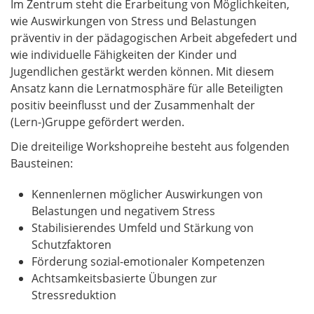
Im Zentrum steht die Erarbeitung von Möglichkeiten,
wie Auswirkungen von Stress und Belastungen
präventiv in der pädagogischen Arbeit abgefedert und
wie individuelle Fähigkeiten der Kinder und
Jugendlichen gestärkt werden können. Mit diesem
Ansatz kann die Lernatmosphäre für alle Beteiligten
positiv beeinflusst und der Zusammenhalt der
(Lern-)Gruppe gefördert werden.
Die dreiteilige Workshopreihe besteht aus folgenden
Bausteinen:
Kennenlernen möglicher Auswirkungen von
Belastungen und negativem Stress
Stabilisierendes Umfeld und Stärkung von
Schutzfaktoren
Förderung sozial-emotionaler Kompetenzen
Achtsamkeitsbasierte Übungen zur
Stressreduktion