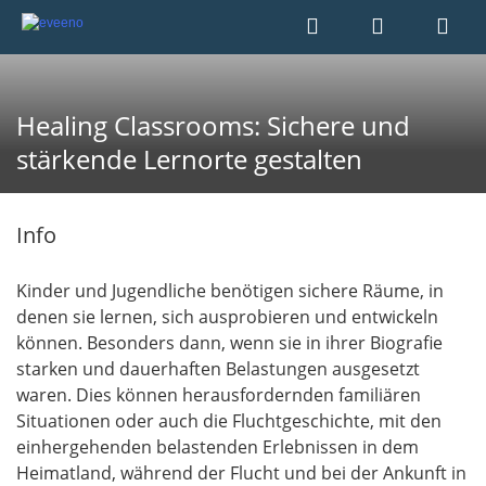
Healing Classrooms: Sichere und
stärkende Lernorte gestalten
Info
Kinder und Jugendliche benötigen sichere Räume, in
denen sie lernen, sich ausprobieren und entwickeln
können. Besonders dann, wenn sie in ihrer Biografie
starken und dauerhaften Belastungen ausgesetzt
waren. Dies können herausfordernden familiären
Situationen oder auch die Fluchtgeschichte, mit den
einhergehenden belastenden Erlebnissen in dem
Heimatland, während der Flucht und bei der Ankunft in