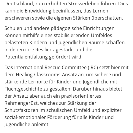
Deutschland, zum erhöhten Stresserleben führen. Dies
kann die Entwicklung beeinflussen, das Lernen
erschweren sowie die eigenen Stärken überschatten.
Schulen und andere pädagogische Einrichtungen
können mithilfe eines stabilisierenden Umfeldes
belasteten Kindern und Jugendlichen Räume schaffen,
in denen ihre Resilienz gestärkt und die
Potentialentfaltung gefördert wird.
Das International Rescue Committee (IRC) setzt hier mit
dem Healing-Classrooms-Ansatz an, um sichere und
stärkende Lernorte für Kinder und Jugendliche mit
Fluchtgeschichte zu gestalten. Darüber hinaus bietet
der Ansatz aber auch ein praxisorientiertes
Rahmengerüst, welches zur Stärkung der
Schutzfaktoren im schulischen Umfeld und expliziter
sozial-emotionaler Förderung für alle Kinder und
Jugendliche anleitet.