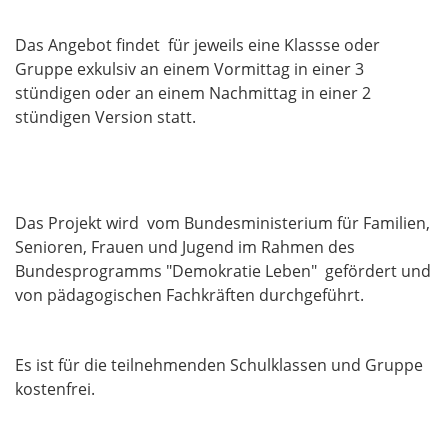
Das Angebot findet für jeweils eine Klassse oder
Gruppe exkulsiv an einem Vormittag in einer 3
stündigen oder an einem Nachmittag in einer 2
stündigen Version statt.
Das Projekt wird vom Bundesministerium für Familien,
Senioren, Frauen und Jugend im Rahmen des
Bundesprogramms "Demokratie Leben" gefördert und
von pädagogischen Fachkräften durchgeführt.
Es ist für die teilnehmenden Schulklassen und Gruppe
kostenfrei.