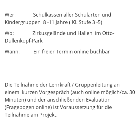
Wer: Schulkassen aller Schularten und
Kindergruppen 8 -11 Jahre ( Kl. Stufe 3 -5)
Wo: Zirkusgelände und Hallen im Otto-
Dullenkopf-Park
Wann: Ein freier Termin online buchbar
Die Teilnahme der Lehrkraft / Gruppenleitung an
einem kurzen Vorgespräch (auch online möglich/ca. 30
Minuten) und der anschließenden Evaluation
(Fragebogen online) ist Voraussetzung für die
Teilnahme am Projekt.