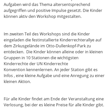
Aufgaben wird das Thema altersentsprechend
aufgegriffen und positive Impulse gesetzt.
Die Kinder
können aktiv den Workshop mitgestalten.
Im zweiten Teil des Workshops sind die Kinder
eingeladen die festinstallierte Kinderrechterallye auf
dem
Zirkusgelände im Otto-Dullenkopf-Park zu
entdecken. Die Kinder können alleine oder in kleinen
Gruppen in 10 Stationen die wichtigsten
Kinderrechte der UN Kinderrechte
Konvention kennenlernen. An jeder Station gibt es
Infos , eine kleine Aufgabe und eine Anregung zu einer
kleinen Aktion.
Für alle Kinder findet am Ende der Veranstaltung eine
Verlosung, bei der es kleine Preise für alle Kinder gibt.