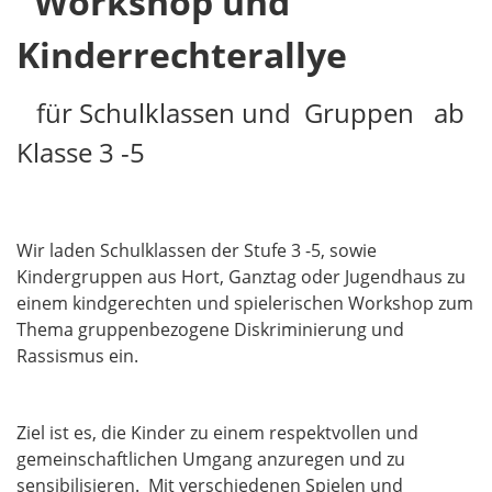
Workshop und
Kinderrechterallye
für Schulklassen und Gruppen ab
Klasse 3 -5
Wir laden Schulklassen der Stufe 3 -5, sowie
Kindergruppen aus Hort, Ganztag oder Jugendhaus zu
einem kindgerechten und spielerischen Workshop zum
Thema gruppenbezogene Diskriminierung und
Rassismus ein.
Ziel ist es, die Kinder zu einem respektvollen und
gemeinschaftlichen Umgang anzuregen und zu
sensibilisieren. Mit verschiedenen Spielen und