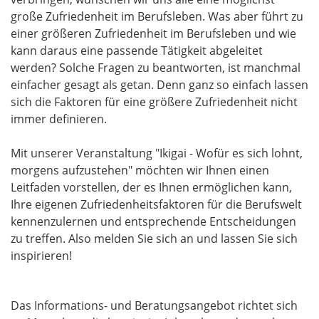
große Zufriedenheit im Berufsleben. Was aber führt zu
einer größeren Zufriedenheit im Berufsleben und wie
kann daraus eine passende Tätigkeit abgeleitet
werden? Solche Fragen zu beantworten, ist manchmal
einfacher gesagt als getan. Denn ganz so einfach lassen
sich die Faktoren für eine größere Zufriedenheit nicht
immer definieren.
Mit unserer Veranstaltung "Ikigai - Wofür es sich lohnt,
morgens aufzustehen" möchten wir Ihnen einen
Leitfaden vorstellen, der es Ihnen ermöglichen kann,
Ihre eigenen Zufriedenheitsfaktoren für die Berufswelt
kennenzulernen und entsprechende Entscheidungen
zu treffen. Also melden Sie sich an und lassen Sie sich
inspirieren!
Das Informations- und Beratungsangebot richtet sich