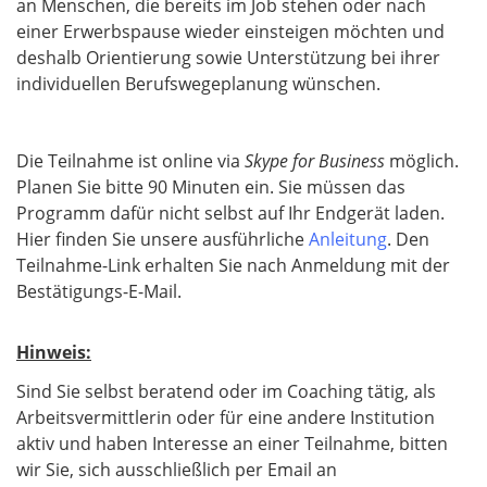
an Menschen, die bereits im Job stehen oder nach
einer Erwerbspause wieder einsteigen möchten und
deshalb Orientierung sowie Unterstützung bei ihrer
individuellen Berufswegeplanung wünschen.
Die Teilnahme ist online via
Skype for Business
möglich.
Planen Sie bitte 90 Minuten ein. Sie müssen das
Programm dafür nicht selbst auf Ihr Endgerät laden.
Hier finden Sie unsere ausführliche
Anleitung
. Den
Teilnahme-Link erhalten Sie nach Anmeldung mit der
Bestätigungs-E-Mail.
Hinweis:
Sind Sie selbst beratend oder im Coaching tätig, als
Arbeitsvermittlerin oder für eine andere Institution
aktiv und haben Interesse an einer Teilnahme, bitten
wir Sie, sich ausschließlich per Email an