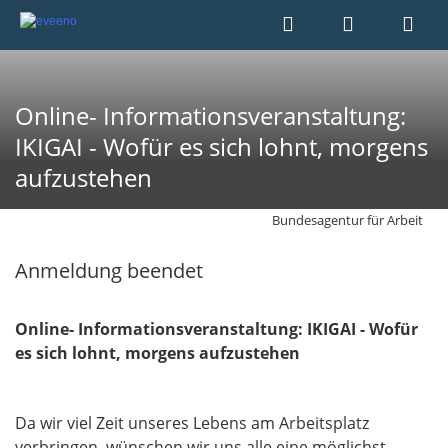
Online- Informationsveranstaltung:
IKIGAI - Wofür es sich lohnt, morgens
aufzustehen
Bundesagentur für Arbeit
Anmeldung beendet
Online- Informationsveranstaltung: IKIGAI - Wofür
es sich lohnt, morgens aufzustehen
Da wir viel Zeit unseres Lebens am Arbeitsplatz
verbringen, wünschen wir uns alle eine möglichst