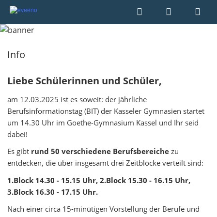
Info
Liebe Schülerinnen und Schüler,
am 12.03.2025 ist es soweit: der jährliche
Berufsinformationstag (BIT) der Kasseler Gymnasien startet
um 14.30 Uhr im Goethe-Gymnasium Kassel und Ihr seid
dabei!
Es gibt
rund 50 verschiedene Berufsbereiche
zu
entdecken, die über insgesamt drei Zeitblöcke verteilt sind:
1.Block 14.30 - 15.15 Uhr, 2.Block 15.30 - 16.15 Uhr,
3.Block 16.30 - 17.15 Uhr.
Nach einer circa 15-minütigen Vorstellung der Berufe und