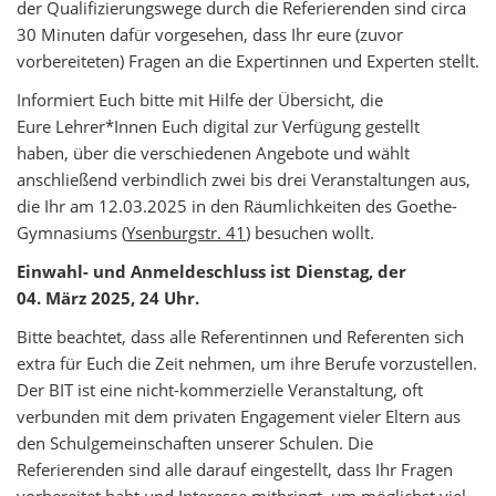
der Qualifizierungswege durch die Referierenden sind circa
30 Minuten dafür vorgesehen, dass Ihr eure (zuvor
vorbereiteten) Fragen an die Expertinnen und Experten stellt.
Informiert Euch bitte mit Hilfe der Übersicht, die
Eure Lehrer*Innen Euch digital zur Verfügung gestellt
haben, über die verschiedenen Angebote und wählt
anschließend verbindlich zwei bis drei Veranstaltungen aus,
die Ihr am 12.03.2025 in den Räumlichkeiten des Goethe-
Gymnasiums (
Ysenburgstr. 41
) besuchen wollt.
Einwahl- und Anmeldeschluss ist Dienstag, der
04. März 2025, 24 Uhr.
Bitte beachtet, dass alle Referentinnen und Referenten sich
extra für Euch die Zeit nehmen, um ihre Berufe vorzustellen.
Der BIT ist eine nicht-kommerzielle Veranstaltung, oft
verbunden mit dem privaten Engagement vieler Eltern aus
den Schulgemeinschaften unserer Schulen. Die
Referierenden sind alle darauf eingestellt, dass Ihr Fragen