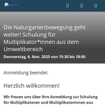
Die Naturgartenbewegung geht
weiter! Schulung für
Multiplikator*innen aus dem
Umweltbereich
Donnerstag, 6. Nov. 2025 von 15:30 bis 18:00
Anmeldung beendet
Herzlich willkommen!
Wir freuen uns über Ihre Anmeldung zur
Schulung
für Multiplikatoren und Multiplikatorinnen aus