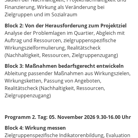
Finanzierung, Wirkung als Veränderung bei
Zielgruppen und im Sozialraum
Block 2: Von der Herausforderung zum Projektziel
Analyse der Problemlagen im Quartier, Abgleich mit
Auftrag und Ressourcen, zielgruppenspezifische
Wirkungszielformulierung, Realitätscheck
(Nachhaltigkeit, Ressourcen, Zielgruppenzugang)
Block 3: Maßnahmen bedarfsgerecht entwickeln
Ableitung passender Maßnahmen aus Wirkungszielen,
Wirkungsketten, Passung von Angeboten,
Realitätscheck (Nachhaltigkeit, Ressourcen,
Zielgruppenzugang)
Programm 2. Tag: 05. November 2026 9.30-16.00 Uhr
Block 4: Wirkung messen
Zielgruppenspezifische Indikatorenbildung, Evaluation