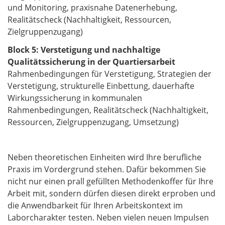
und Monitoring, praxisnahe Datenerhebung,
Realitätscheck (Nachhaltigkeit, Ressourcen,
Zielgruppenzugang)
Block 5: Verstetigung und nachhaltige
Qualitätssicherung in der Quartiersarbeit
Rahmenbedingungen für Verstetigung, Strategien der
Verstetigung, strukturelle Einbettung, dauerhafte
Wirkungssicherung in kommunalen
Rahmenbedingungen, Realitätscheck (Nachhaltigkeit,
Ressourcen, Zielgruppenzugang, Umsetzung)
Neben theoretischen Einheiten wird Ihre berufliche
Praxis im Vordergrund stehen. Dafür bekommen Sie
nicht nur einen prall gefüllten Methodenkoffer für Ihre
Arbeit mit, sondern dürfen diesen direkt erproben und
die Anwendbarkeit für Ihren Arbeitskontext im
Laborcharakter testen. Neben vielen neuen Impulsen