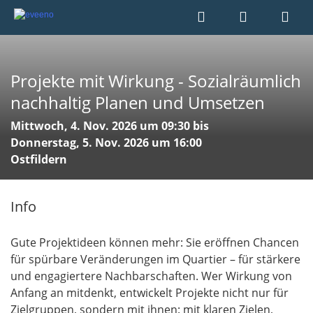
Projekte mit Wirkung - Sozialräumlich
nachhaltig Planen und Umsetzen
Mittwoch, 4. Nov. 2026 um 09:30 bis
Donnerstag, 5. Nov. 2026 um 16:00
Ostfildern
Info
Gute Projektideen können mehr: Sie eröffnen Chancen
für spürbare Veränderungen im Quartier – für stärkere
und engagiertere Nachbarschaften. Wer Wirkung von
Anfang an mitdenkt, entwickelt Projekte nicht nur für
Zielgruppen, sondern mit ihnen: mit klaren Zielen,