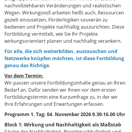
nachvollziehbaren Veränderungen und realistischen
Wegen. Wirkungsvoll arbeiten heißt auch, Ressourcen
gezielt einzusetzen, Förderlogiken souverän zu
bedienen und Projekte nachhaltig auszurichten. Diese
Fortbildung vermittelt, wie Sie Ihr Projekte
wirkungsorientiert planen und nachhaltig verankern.
Für alle, die sich weiterbilden, austauschen und
Netzwerke knüpfen möchten, ist diese Fortbildung
genau das Richtige.
Vor dem Termin:
Wir passen unsere Fortbildungsinhalte genau an Ihren
Bedarf an. Dafür senden wir Ihnen vor dem ersten
Fortbildungstermin eine Kurzumfrage zu, in der wir
Ihre Erfahrungen und Erwartungen erfassen.
Programm 1. Tag: 04. November 2026 9.30-16.00 Uhr
Block 1: Wirkung und Nachhaltigkeit als Maßstab
Säulen der Nachhaltigkeit, Projektnachhaltigkeit und