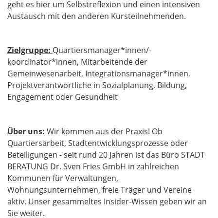
geht es hier um Selbstreflexion und einen intensiven
Austausch mit den anderen Kursteilnehmenden.
Zielgruppe:
Quartiersmanager*innen/-
koordinator*innen, Mitarbeitende der
Gemeinwesenarbeit, Integrationsmanager*innen,
Projektverantwortliche in Sozialplanung, Bildung,
Engagement oder Gesundheit
Über uns:
Wir kommen aus der Praxis! Ob
Quartiersarbeit, Stadtentwicklungsprozesse oder
Beteiligungen - seit rund 20 Jahren ist das Büro STADT
BERATUNG Dr. Sven Fries GmbH in zahlreichen
Kommunen für Verwaltungen,
Wohnungsunternehmen, freie Träger und Vereine
aktiv. Unser gesammeltes Insider-Wissen geben wir an
Sie weiter.