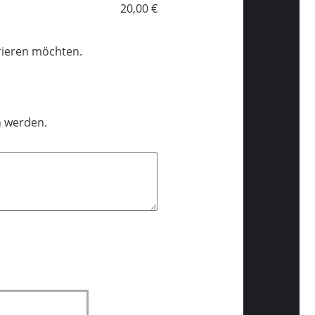
20,00 €
trieren möchten.
n werden.