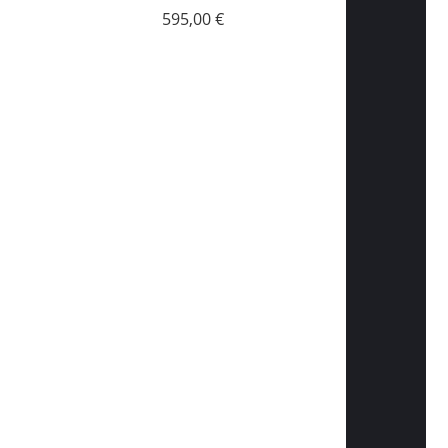
595,00 €