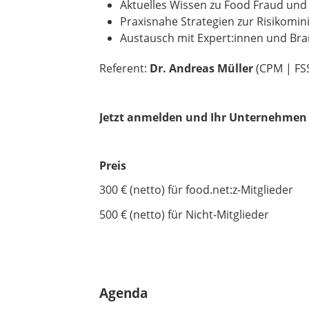
Aktuelles Wissen zu Food Fraud un
Praxisnahe Strategien zur Risikomi
Austausch mit Expert:innen und Bra
Referent:
Dr. Andreas Müller
(CPM | FS
Jetzt anmelden und Ihr Unternehmen 
Preis
300 € (netto) für food.net:z-Mitglieder
500 € (netto) für Nicht-Mitglieder
Agenda