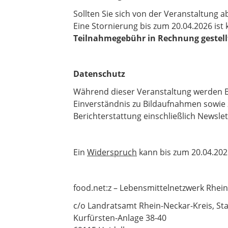
Sollten Sie sich von der Veranstaltung
Eine Stornierung bis zum 20.04.2026 ist 
Teilnahmegebühr in Rechnung gestell
Datenschutz
Während dieser Veranstaltung werden Bi
Einverständnis zu Bildaufnahmen sowie
Berichterstattung einschließlich Newslet
Ein
Widerspruch
kann bis zum 20.04.202
food.net:z – Lebensmittelnetzwerk Rhein
c/o Landratsamt Rhein-Neckar-Kreis, Sta
Kurfürsten-Anlage 38-40