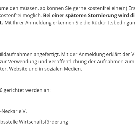
 abmelden müssen, so können Sie gerne kostenfrei eine(n) E
kostenfrei möglich.
Bei einer späteren Stornierung wird d
t.
Mit Ihrer Anmeldung erkennen Sie die Rücktrittsbedingu
ldaufnahmen angefertigt. Mit der Anmeldung erklärt der V
 zur Verwendung und Veröffentlichung der Aufnahmen zum 
ter, Website und in sozialen Medien.
6 gerichtet werden an:
-Neckar e.V.
bsstelle Wirtschaftsförderung