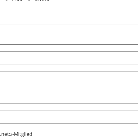
.net:z-Mitglied