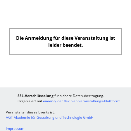
Die Anmeldung für diese Veranstaltung ist
leider beendet.
SSL-Verschlüsselung
für sichere Datenübertragung.
Organisiert mit
eveeno
, der flexiblen Veranstaltungs-Plattform!
Veranstalter dieses Events ist:
AGT Akademie für Gestaltung und Technologie GmbH
Impressum