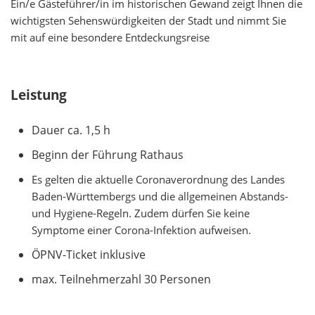
Ein/e Gästeführer/in im historischen Gewand zeigt Ihnen die
wichtigsten Sehenswürdigkeiten der Stadt und nimmt Sie
mit auf eine besondere Entdeckungsreise
Leistung
Dauer ca. 1,5 h
Beginn der Führung Rathaus
Es gelten die aktuelle Coronaverordnung des Landes
Baden-Württembergs und die allgemeinen Abstands-
und Hygiene-Regeln. Zudem dürfen Sie keine
Symptome einer Corona-Infektion aufweisen.
ÖPNV-Ticket inklusive
max. Teilnehmerzahl 30 Personen