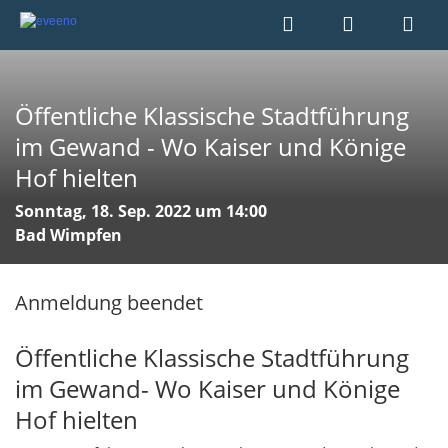
Öffentliche Klassische Stadtführung
im Gewand - Wo Kaiser und Könige
Hof hielten
Sonntag, 18. Sep. 2022 um 14:00
Bad Wimpfen
Anmeldung beendet
Öffentliche Klassische Stadtführung
im Gewand- Wo Kaiser und Könige
Hof hielten