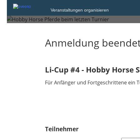
Veranstaltungen organisieren
Dresden
Anmeldung beende
Li-Cup #4 - Hobby Horse 
Für Anfänger und Fortgeschrittene ein T
Teilnehmer