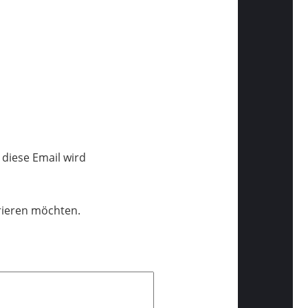
 diese Email wird
trieren möchten.