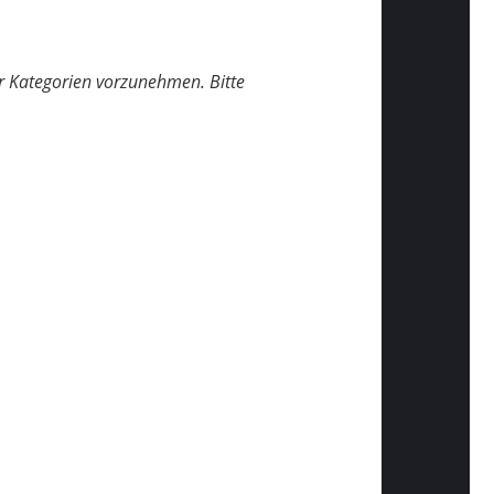
r Kategorien vorzunehmen. Bitte