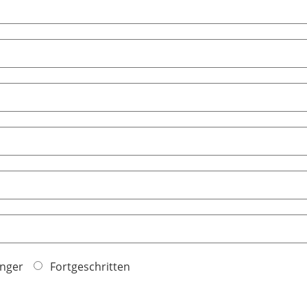
nger
Fortgeschritten